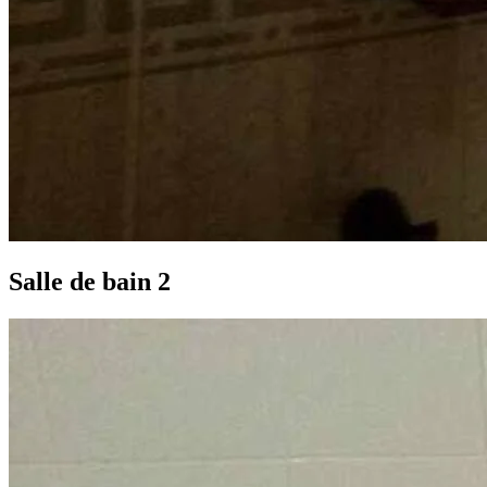
Salle de bain 2