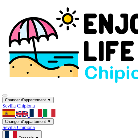
Changer d'appartement ▼
Sevilla
Chipiona
Changer d'appartement ▼
Sevilla
Chipiona