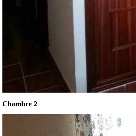
Chambre 2