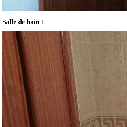
Salle de bain 1